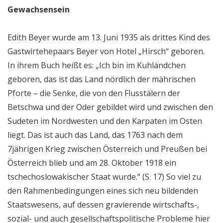
Gewachsensein
Edith Beyer wurde am 13. Juni 1935 als drittes Kind des
Gastwirtehepaars Beyer von Hotel „Hirsch“ geboren.
In ihrem Buch heißt es: „Ich bin im Kuhländchen
geboren, das ist das Land nördlich der mährischen
Pforte – die Senke, die von den Flusstälern der
Betschwa und der Oder gebildet wird und zwischen den
Sudeten im Nordwesten und den Karpaten im Osten
liegt. Das ist auch das Land, das 1763 nach dem
7jährigen Krieg zwischen Österreich und Preußen bei
Österreich blieb und am 28. Oktober 1918 ein
tschechoslowakischer Staat wurde.“ (S. 17) So viel zu
den Rahmenbedingungen eines sich neu bildenden
Staatswesens, auf dessen gravierende wirtschafts-,
sozial- und auch gesellschaftspolitische Probleme hier