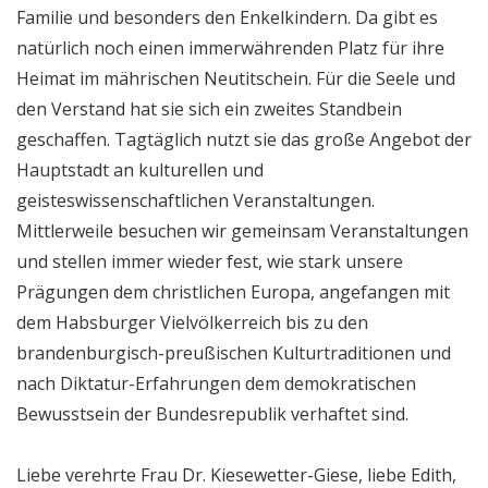
Familie und besonders den Enkelkindern. Da gibt es
natürlich noch einen immerwährenden Platz für ihre
Heimat im mährischen Neutitschein. Für die Seele und
den Verstand hat sie sich ein zweites Standbein
geschaffen. Tagtäglich nutzt sie das große Angebot der
Hauptstadt an kulturellen und
geisteswissenschaftlichen Veranstaltungen.
Mittlerweile besuchen wir gemeinsam Veranstaltungen
und stellen immer wieder fest, wie stark unsere
Prägungen dem christlichen Europa, angefangen mit
dem Habsburger Vielvölkerreich bis zu den
brandenburgisch-preußischen Kulturtraditionen und
nach Diktatur-Erfahrungen dem demokratischen
Bewusstsein der Bundesrepublik verhaftet sind.
Liebe verehrte Frau Dr. Kiesewetter-Giese, liebe Edith,