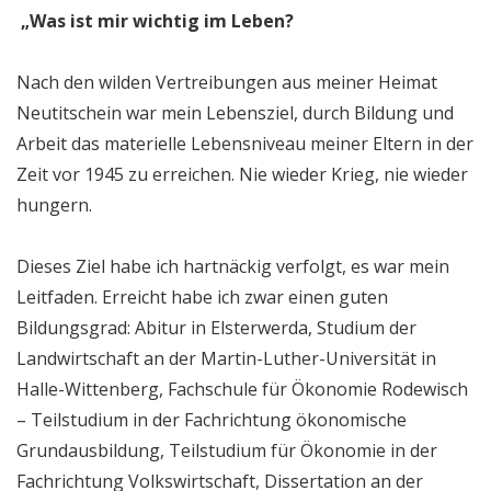
„Was ist mir wichtig im Leben?
Nach den wilden Vertreibungen aus meiner Heimat
Neutitschein war mein Lebensziel, durch Bildung und
Arbeit das materielle Lebensniveau meiner Eltern in der
Zeit vor 1945 zu erreichen. Nie wieder Krieg, nie wieder
hungern.
Dieses Ziel habe ich hartnäckig verfolgt, es war mein
Leitfaden. Erreicht habe ich zwar einen guten
Bildungsgrad: Abitur in Elsterwerda, Studium der
Landwirtschaft an der Martin-Luther-Universität in
Halle-Wittenberg, Fachschule für Ökonomie Rodewisch
– Teilstudium in der Fachrichtung ökonomische
Grundausbildung, Teilstudium für Ökonomie in der
Fachrichtung Volkswirtschaft, Dissertation an der