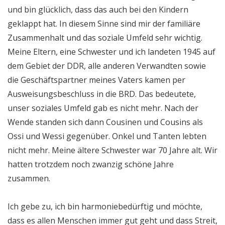
und bin glücklich, dass das auch bei den Kindern
geklappt hat. In diesem Sinne sind mir der familiäre
Zusammenhalt und das soziale Umfeld sehr wichtig.
Meine Eltern, eine Schwester und ich landeten 1945 auf
dem Gebiet der DDR, alle anderen Verwandten sowie
die Geschäftspartner meines Vaters kamen per
Ausweisungsbeschluss in die BRD. Das bedeutete,
unser soziales Umfeld gab es nicht mehr. Nach der
Wende standen sich dann Cousinen und Cousins als
Ossi und Wessi gegenüber. Onkel und Tanten lebten
nicht mehr. Meine ältere Schwester war 70 Jahre alt. Wir
hatten trotzdem noch zwanzig schöne Jahre
zusammen.
Ich gebe zu, ich bin harmoniebedürftig und möchte,
dass es allen Menschen immer gut geht und dass Streit,