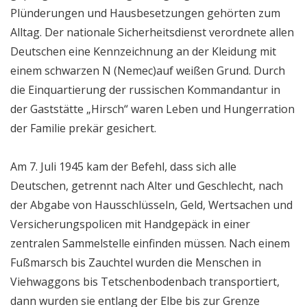
Plünderungen und Hausbesetzungen gehörten zum
Alltag. Der nationale Sicherheitsdienst verordnete allen
Deutschen eine Kennzeichnung an der Kleidung mit
einem schwarzen N (Nemec)auf weißen Grund. Durch
die Einquartierung der russischen Kommandantur in
der Gaststätte „Hirsch“ waren Leben und Hungerration
der Familie prekär gesichert.
Am 7. Juli 1945 kam der Befehl, dass sich alle
Deutschen, getrennt nach Alter und Geschlecht, nach
der Abgabe von Hausschlüsseln, Geld, Wertsachen und
Versicherungspolicen mit Handgepäck in einer
zentralen Sammelstelle einfinden müssen. Nach einem
Fußmarsch bis Zauchtel wurden die Menschen in
Viehwaggons bis Tetschenbodenbach transportiert,
dann wurden sie entlang der Elbe bis zur Grenze