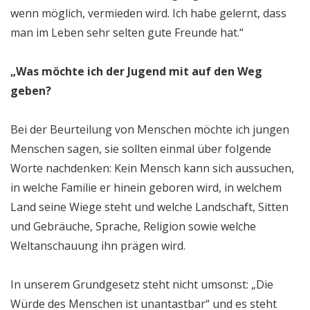
wenn möglich, vermieden wird. Ich habe gelernt, dass
man im Leben sehr selten gute Freunde hat.“
„Was möchte ich der Jugend mit auf den Weg
geben?
Bei der Beurteilung von Menschen möchte ich jungen
Menschen sagen, sie sollten einmal über folgende
Worte nachdenken: Kein Mensch kann sich aussuchen,
in welche Familie er hinein geboren wird, in welchem
Land seine Wiege steht und welche Landschaft, Sitten
und Gebräuche, Sprache, Religion sowie welche
Weltanschauung ihn prägen wird.
In unserem Grundgesetz steht nicht umsonst: „Die
Würde des Menschen ist unantastbar“ und es steht