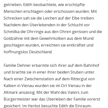
getrieben. Edith beobachtete, wie erschöpfte
Menschen erschlagen oder erschossen wurden. Mit
Schrecken sah sie die Leichen auf der Elbe treiben.
Nachdem den Überlebenden in der Schlucht vor
Schmilka die Ohrringe aus den Ohren gerissen und die
Goldzähne mit dem Gewehrkolben aus dem Mund
geschlagen wurden, erreichten sie entkräftet und
hoffnungslos Deutschland.
Familie Dehner erbarmte sich ihrer auf dem Bahnhof
und brachte sie in einer ihrer beiden Stuben unter.
Nach einer Zwischenstation auf dem Rittergut von
Kalben in Vienau wurden sie im Ort Vienau in der
Altmark ansässig. Mit der Wahl des Vaters zum
Bürgermeister war das Überleben der Familie vorerst
gesichert. Im Herbst besuchte Edith die Einraum-