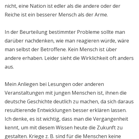
nicht, eine Nation ist edler als die andere oder der
Reiche ist ein besserer Mensch als der Arme.
In der Beurteilung bestimmter Probleme sollte man
darüber nachdenken, wie man reagieren würde, wäre
man selbst der Betroffene. Kein Mensch ist über
andere erhaben. Leider sieht die Wirklichkeit oft anders
aus.
Mein Anliegen bei Lesungen oder anderen
Veranstaltungen mit jungen Menschen ist, ihnen die
deutsche Geschichte deutlich zu machen, da sich daraus
resultierende Entwicklungen besser erklären lassen.
Ich denke, es ist wichtig, dass man die Vergangenheit
kennt, um mit diesem Wissen heute die Zukunft zu
gestalten. Kriege z. B. sind für die Menschen keine