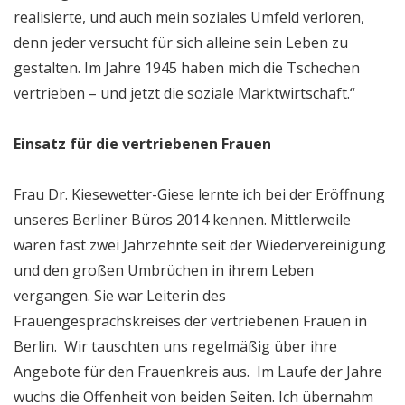
realisierte, und auch mein soziales Umfeld verloren,
denn jeder versucht für sich alleine sein Leben zu
gestalten. Im Jahre 1945 haben mich die Tschechen
vertrieben – und jetzt die soziale Marktwirtschaft.“
Einsatz für die vertriebenen Frauen
Frau Dr. Kiesewetter-Giese lernte ich bei der Eröffnung
unseres Berliner Büros 2014 kennen. Mittlerweile
waren fast zwei Jahrzehnte seit der Wiedervereinigung
und den großen Umbrüchen in ihrem Leben
vergangen. Sie war Leiterin des
Frauengesprächskreises der vertriebenen Frauen in
Berlin. Wir tauschten uns regelmäßig über ihre
Angebote für den Frauenkreis aus. Im Laufe der Jahre
wuchs die Offenheit von beiden Seiten. Ich übernahm