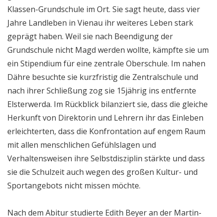
Klassen-Grundschule im Ort. Sie sagt heute, dass vier
Jahre Landleben in Vienau ihr weiteres Leben stark
geprägt haben. Weil sie nach Beendigung der
Grundschule nicht Magd werden wollte, kämpfte sie um
ein Stipendium für eine zentrale Oberschule. Im nahen
Dähre besuchte sie kurzfristig die Zentralschule und
nach ihrer Schließung zog sie 15jährig ins entfernte
Elsterwerda. Im Rückblick bilanziert sie, dass die gleiche
Herkunft von Direktorin und Lehrern ihr das Einleben
erleichterten, dass die Konfrontation auf engem Raum
mit allen menschlichen Gefühlslagen und
Verhaltensweisen ihre Selbstdisziplin stärkte und dass
sie die Schulzeit auch wegen des großen Kultur- und
Sportangebots nicht missen möchte.
Nach dem Abitur studierte Edith Beyer an der Martin-