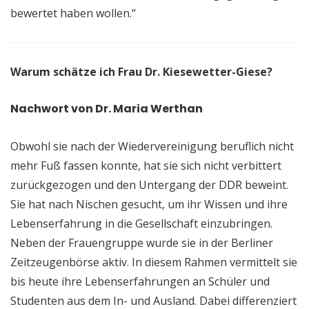
bewertet haben wollen.“
Warum schätze ich Frau Dr. Kiesewetter-Giese?
Nachwort von Dr. Maria Werthan
Obwohl sie nach der Wiedervereinigung beruflich nicht
mehr Fuß fassen konnte, hat sie sich nicht verbittert
zurückgezogen und den Untergang der DDR beweint.
Sie hat nach Nischen gesucht, um ihr Wissen und ihre
Lebenserfahrung in die Gesellschaft einzubringen.
Neben der Frauengruppe wurde sie in der Berliner
Zeitzeugenbörse aktiv. In diesem Rahmen vermittelt sie
bis heute ihre Lebenserfahrungen an Schüler und
Studenten aus dem In- und Ausland. Dabei differenziert