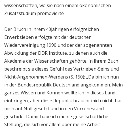
wissenschaften, wo sie nach einem ökonomischen
Zusatzstudium promovierte.
Der Bruch in ihrem 40jährigen erfolgreichen
Erwerbsleben erfolgte mit der deutschen
Wiedervereinigung 1990 und der der sogenannten
Abwicklung der DDR Institute, zu denen auch die
Akademie der Wissenschaften gehörte. In ihrem Buch
beschreibt sie dieses Gefühl des Vertrieben-Seins und
Nicht-Angenommen-Werdens (S. 150): „Da bin ich nun
in der Bundesrepublik Deutschland angekommen. Mein
ganzes Wissen und Können wollte ich in dieses Land
einbringen, aber diese Republik braucht mich nicht, hat
mich auf Null gesetzt und in den Vorruhestand
geschickt. Damit habe ich meine gesellschaftliche
Stellung, die sich vor allem über meine Arbeit