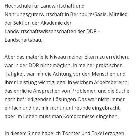
Hochschule für Landwirtschaft und
Nahrungsgüterwirtschaft in Bernburg/Saale, Mitglied
der Sektion der Akademie der
Landwirtschaftswissenschaften der DDR –
Landschaftsbau.
Aber das materielle Niveau meiner Eltern zu erreichen,
war in der DDR nicht möglich. In meiner praktischen
Tätigkeit war mir die Achtung vor den Menschen und
ihrer Leistung wichtig, egal in welchem Arbeitsbereich,
das ehrliche Ansprechen von Problemen und die Suche
nach befriedigenden Lösungen. Das war nicht immer
einfach und hat mir nicht nur Freunde eingebracht,
aber im Leben muss man Kompromisse eingehen.
In diesem Sinne habe ich Tochter und Enkel erzogen