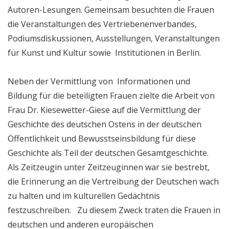
Autoren-Lesungen. Gemeinsam besuchten die Frauen
die Veranstaltungen des Vertriebenenverbandes,
Podiumsdiskussionen, Ausstellungen, Veranstaltungen
für Kunst und Kultur sowie Institutionen in Berlin.
Neben der Vermittlung von Informationen und
Bildung für die beteiligten Frauen zielte die Arbeit von
Frau Dr. Kiesewetter-Giese auf die Vermittlung der
Geschichte des deutschen Ostens in der deutschen
Öffentlichkeit und Bewusstseinsbildung für diese
Geschichte als Teil der deutschen Gesamtgeschichte.
Als Zeitzeugin unter Zeitzeuginnen war sie bestrebt,
die Erinnerung an die Vertreibung der Deutschen wach
zu halten und im kulturellen Gedächtnis
festzuschreiben. Zu diesem Zweck traten die Frauen in
deutschen und anderen europäischen