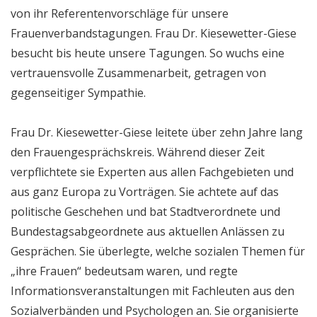
von ihr Referentenvorschläge für unsere
Frauenverbandstagungen. Frau Dr. Kiesewetter-Giese
besucht bis heute unsere Tagungen. So wuchs eine
vertrauensvolle Zusammenarbeit, getragen von
gegenseitiger Sympathie.
Frau Dr. Kiesewetter-Giese leitete über zehn Jahre lang
den Frauengesprächskreis. Während dieser Zeit
verpflichtete sie Experten aus allen Fachgebieten und
aus ganz Europa zu Vorträgen. Sie achtete auf das
politische Geschehen und bat Stadtverordnete und
Bundestagsabgeordnete aus aktuellen Anlässen zu
Gesprächen. Sie überlegte, welche sozialen Themen für
„ihre Frauen“ bedeutsam waren, und regte
Informationsveranstaltungen mit Fachleuten aus den
Sozialverbänden und Psychologen an. Sie organisierte