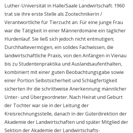
Luther-Universität in Halle/Saale Landwirtschaft. 1960
trat sie ihre erste Stelle als Zootechnikerin /
Verantwortliche für Tierzucht an. Für eine junge Frau
war die Tätigkeit in einer Männerdomäne ein täglicher
Hürdenlauf. Sie ließ sich jedoch nicht entmutigen;
Durchhaltevermögen, ein solides Fachwissen, die
landwirtschaftliche Praxis, von den Anfängen in Vienau
bis zu Studentenpraktika und Auslandsaufenthalten,
kombiniert mit einer guten Beobachtungsgabe sowie
einer Portion Selbstsicherheit und Schlagfertigkeit
sicherten ihr die schrittweise Anerkennung männlicher
Unter- und Übergeordneter. Nach Heirat und Geburt
der Tochter war sie in der Leitung der
Kreisrechnungsstelle, danach in der Güterdirektion der
Akademie der Landwirtschaften und später Mitglied der
Sektion der Akademie der Landwirtschafts-