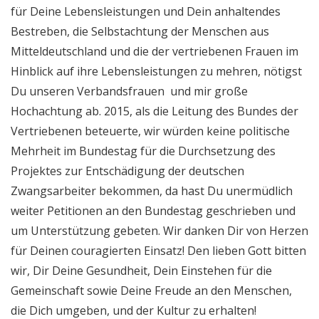
für Deine Lebensleistungen und Dein anhaltendes
Bestreben, die Selbstachtung der Menschen aus
Mitteldeutschland und die der vertriebenen Frauen im
Hinblick auf ihre Lebensleistungen zu mehren, nötigst
Du unseren Verbandsfrauen und mir große
Hochachtung ab. 2015, als die Leitung des Bundes der
Vertriebenen beteuerte, wir würden keine politische
Mehrheit im Bundestag für die Durchsetzung des
Projektes zur Entschädigung der deutschen
Zwangsarbeiter bekommen, da hast Du unermüdlich
weiter Petitionen an den Bundestag geschrieben und
um Unterstützung gebeten. Wir danken Dir von Herzen
für Deinen couragierten Einsatz! Den lieben Gott bitten
wir, Dir Deine Gesundheit, Dein Einstehen für die
Gemeinschaft sowie Deine Freude an den Menschen,
die Dich umgeben, und der Kultur zu erhalten!