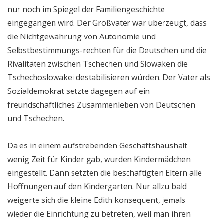
nur noch im Spiegel der Familiengeschichte
eingegangen wird. Der Großvater war überzeugt, dass
die Nichtgewährung von Autonomie und
Selbstbestimmungs-rechten für die Deutschen und die
Rivalitäten zwischen Tschechen und Slowaken die
Tschechoslowakei destabilisieren würden. Der Vater als
Sozialdemokrat setzte dagegen auf ein
freundschaftliches Zusammenleben von Deutschen
und Tschechen.
Da es in einem aufstrebenden Geschäftshaushalt
wenig Zeit für Kinder gab, wurden Kindermädchen
eingestellt. Dann setzten die beschäftigten Eltern alle
Hoffnungen auf den Kindergarten. Nur allzu bald
weigerte sich die kleine Edith konsequent, jemals
wieder die Einrichtung zu betreten, weil man ihren