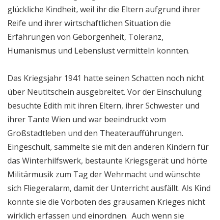
glückliche Kindheit, weil ihr die Eltern aufgrund ihrer
Reife und ihrer wirtschaftlichen Situation die
Erfahrungen von Geborgenheit, Toleranz,
Humanismus und Lebenslust vermitteln konnten.
Das Kriegsjahr 1941 hatte seinen Schatten noch nicht
über Neutitschein ausgebreitet. Vor der Einschulung
besuchte Edith mit ihren Eltern, ihrer Schwester und
ihrer Tante Wien und war beeindruckt vom
Großstadtleben und den Theateraufführungen.
Eingeschult, sammelte sie mit den anderen Kindern für
das Winterhilfswerk, bestaunte Kriegsgerät und hörte
Militärmusik zum Tag der Wehrmacht und wünschte
sich Fliegeralarm, damit der Unterricht ausfällt. Als Kind
konnte sie die Vorboten des grausamen Krieges nicht
wirklich erfassen und einordnen. Auch wenn sie