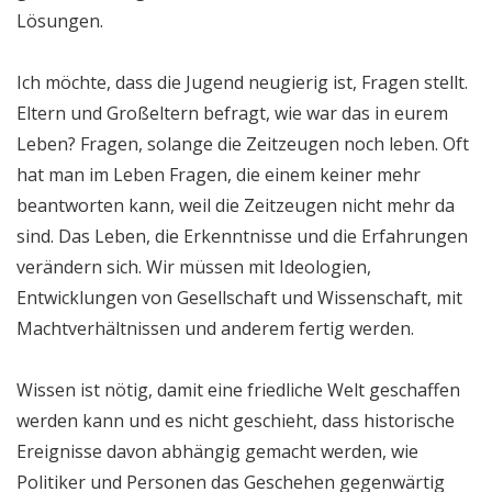
Lösungen.
Ich möchte, dass die Jugend neugierig ist, Fragen stellt.
Eltern und Großeltern befragt, wie war das in eurem
Leben? Fragen, solange die Zeitzeugen noch leben. Oft
hat man im Leben Fragen, die einem keiner mehr
beantworten kann, weil die Zeitzeugen nicht mehr da
sind. Das Leben, die Erkenntnisse und die Erfahrungen
verändern sich. Wir müssen mit Ideologien,
Entwicklungen von Gesellschaft und Wissenschaft, mit
Machtverhältnissen und anderem fertig werden.
Wissen ist nötig, damit eine friedliche Welt geschaffen
werden kann und es nicht geschieht, dass historische
Ereignisse davon abhängig gemacht werden, wie
Politiker und Personen das Geschehen gegenwärtig