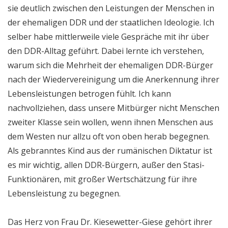
sie deutlich zwischen den Leistungen der Menschen in
der ehemaligen DDR und der staatlichen Ideologie. Ich
selber habe mittlerweile viele Gespräche mit ihr über
den DDR-Alltag geführt. Dabei lernte ich verstehen,
warum sich die Mehrheit der ehemaligen DDR-Bürger
nach der Wiedervereinigung um die Anerkennung ihrer
Lebensleistungen betrogen fühlt. Ich kann
nachvollziehen, dass unsere Mitbürger nicht Menschen
zweiter Klasse sein wollen, wenn ihnen Menschen aus
dem Westen nur allzu oft von oben herab begegnen.
Als gebranntes Kind aus der rumänischen Diktatur ist
es mir wichtig, allen DDR-Bürgern, außer den Stasi-
Funktionären, mit großer Wertschätzung für ihre
Lebensleistung zu begegnen.
Das Herz von Frau Dr. Kiesewetter-Giese gehört ihrer