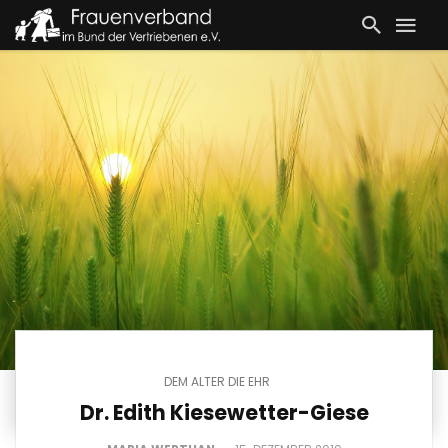
DEM ALTER DIE EHR
Dr. Edith Kiesewetter-Giese