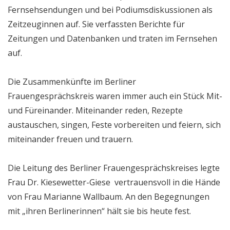
Fernsehsendungen und bei Podiumsdiskussionen als
Zeitzeuginnen auf. Sie verfassten Berichte für
Zeitungen und Datenbanken und traten im Fernsehen
auf.
Die Zusammenkünfte im Berliner
Frauengesprächskreis waren immer auch ein Stück Mit-
und Füreinander. Miteinander reden, Rezepte
austauschen, singen, Feste vorbereiten und feiern, sich
miteinander freuen und trauern.
Die Leitung des Berliner Frauengesprächskreises legte
Frau Dr. Kiesewetter-Giese vertrauensvoll in die Hände
von Frau Marianne Wallbaum. An den Begegnungen
mit „ihren Berlinerinnen“ hält sie bis heute fest.