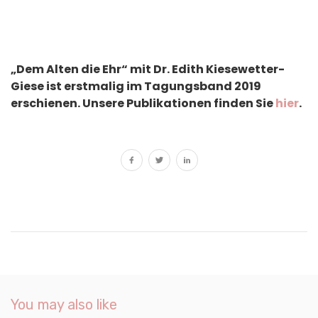
„Dem Alten die Ehr“ mit Dr. Edith Kiesewetter-
Giese ist erstmalig im Tagungsband 2019
erschienen. Unsere Publikationen finden Sie
hier
.
You may also like