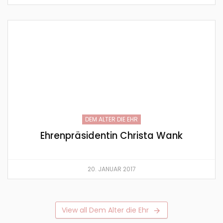
DEM ALTER DIE EHR
Ehrenpräsidentin Christa Wank
20. JANUAR 2017
View all Dem Alter die Ehr