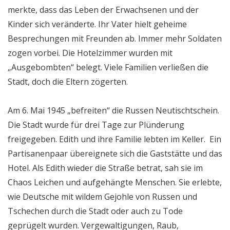
merkte, dass das Leben der Erwachsenen und der
Kinder sich veränderte. Ihr Vater hielt geheime
Besprechungen mit Freunden ab. Immer mehr Soldaten
zogen vorbei. Die Hotelzimmer wurden mit
„Ausgebombten“ belegt. Viele Familien verließen die
Stadt, doch die Eltern zögerten.
Am 6. Mai 1945 „befreiten“ die Russen Neutischtschein.
Die Stadt wurde für drei Tage zur Plünderung
freigegeben. Edith und ihre Familie lebten im Keller. Ein
Partisanenpaar übereignete sich die Gaststätte und das
Hotel. Als Edith wieder die Straße betrat, sah sie im
Chaos Leichen und aufgehängte Menschen. Sie erlebte,
wie Deutsche mit wildem Gejohle von Russen und
Tschechen durch die Stadt oder auch zu Tode
geprügelt wurden. Vergewaltigungen, Raub,