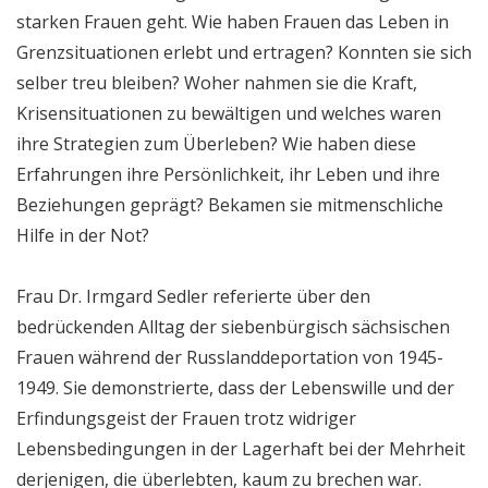
starken Frauen geht. Wie haben Frauen das Leben in
Grenzsituationen erlebt und ertragen? Konnten sie sich
selber treu bleiben? Woher nahmen sie die Kraft,
Krisensituationen zu bewältigen und welches waren
ihre Strategien zum Überleben? Wie haben diese
Erfahrungen ihre Persönlichkeit, ihr Leben und ihre
Beziehungen geprägt? Bekamen sie mitmenschliche
Hilfe in der Not?
Frau Dr. Irmgard Sedler referierte über den
bedrückenden Alltag der siebenbürgisch sächsischen
Frauen während der Russlanddeportation von 1945-
1949. Sie demonstrierte, dass der Lebenswille und der
Erfindungsgeist der Frauen trotz widriger
Lebensbedingungen in der Lagerhaft bei der Mehrheit
derjenigen, die überlebten, kaum zu brechen war.