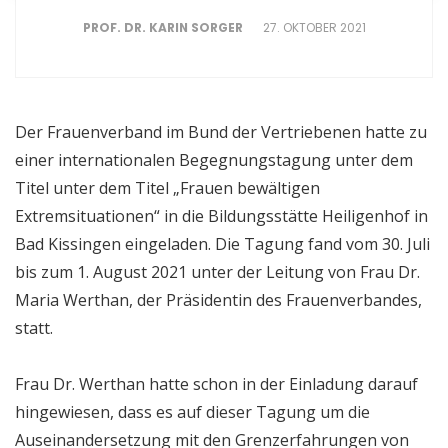
PROF. DR. KARIN SORGER
27. OKTOBER 2021
Der Frauenverband im Bund der Vertriebenen hatte zu
einer internationalen Begegnungstagung unter dem
Titel unter dem Titel „Frauen bewältigen
Extremsituationen“ in die Bildungsstätte Heiligenhof in
Bad Kissingen eingeladen. Die Tagung fand vom 30. Juli
bis zum 1. August 2021 unter der Leitung von Frau Dr.
Maria Werthan, der Präsidentin des Frauenverbandes,
statt.
Frau Dr. Werthan hatte schon in der Einladung darauf
hingewiesen, dass es auf dieser Tagung um die
Auseinandersetzung mit den Grenzerfahrungen von