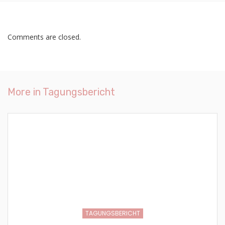
Comments are closed.
More in
Tagungsbericht
TAGUNGSBERICHT