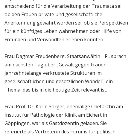
entscheidend für die Verarbeitung der Traumata sei,
ob den Frauen private und gesellschaftliche
Anerkennung gewährt worden sei, ob sie Perspektiven
für ein künftiges Leben wahrnehmen oder Hilfe von
Freunden und Verwandten erleben konnten.
Frau Dagmar Freudenberg, Staatsanwältin i. R., sprach
am nächsten Tag über „Gewalt gegen Frauen –
jahrzehntelange verkrustete Strukturen im
gesellschaftlichen und gesetzlichen Wandel“, ein
Thema, das bis in die heutige Zeit relevant ist.
Frau Prof. Dr. Karin Sorger, ehemalige Chefärztin am
Institut für Pathologie der Klinik am Eichert in
Göppingen, war als Gastdozentin geladen. Sie
referierte als Vertreterin des Forums für politisch