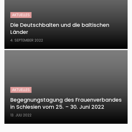
AKTUELLES
Die Deutschbalten und die baltischen
Länder
4. SEPTEMBER 2022
AKTUELLES
Begegnungstagung des Frauenverbandes
in Schlesien vom 25. – 30. Juni 2022
13. JULI 2022