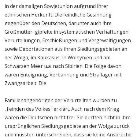
in der damaligen Sowjetunion aufgrund ihrer
ethnischen Herkunft. Die feindliche Gesinnung
gegenüber den Deutschen, darunter auch ihre
Großmutter, gipfelte in systematischen Verhaftungen,
Verurteilungen, Erschießungen und Vergewaltigungen
sowie Deportationen aus ihren Siedlungsgebieten an
der Wolga, im Kaukasus, in Wolhynien und am
Schwarzen Meer u.a. nach Sibirien. Die Folge davon
waren Enteignung, Verbannung und Straflager mit
Zwangsarbeit. Die
Familienangehörigen der Verurteilten wurden zu
„Feinden des Volkes“ erklärt. Auch nach dem Krieg
waren die Deutschen nicht frei. Sie durften nicht in ihre
ursprünglichen Siedlungsgebiete an der Wolga zurück
und mussten unterschreiben, dass sie keine Ansprüche