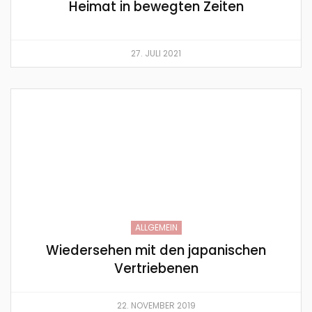
Heimat in bewegten Zeiten
27. JULI 2021
ALLGEMEIN
Wiedersehen mit den japanischen
Vertriebenen
22. NOVEMBER 2019