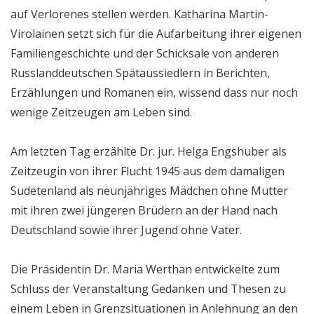
auf Verlorenes stellen werden. Katharina Martin-
Virolainen setzt sich für die Aufarbeitung ihrer eigenen
Familiengeschichte und der Schicksale von anderen
Russlanddeutschen Spätaussiedlern in Berichten,
Erzählungen und Romanen ein, wissend dass nur noch
wenige Zeitzeugen am Leben sind.
Am letzten Tag erzählte Dr. jur. Helga Engshuber als
Zeitzeugin von ihrer Flucht 1945 aus dem damaligen
Sudetenland als neunjähriges Mädchen ohne Mutter
mit ihren zwei jüngeren Brüdern an der Hand nach
Deutschland sowie ihrer Jugend ohne Vater.
Die Präsidentin Dr. Maria Werthan entwickelte zum
Schluss der Veranstaltung Gedanken und Thesen zu
einem Leben in Grenzsituationen in Anlehnung an den