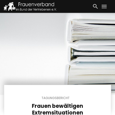
TAGUNGSBERICHT
Frauen bewältigen
Extremsituationen