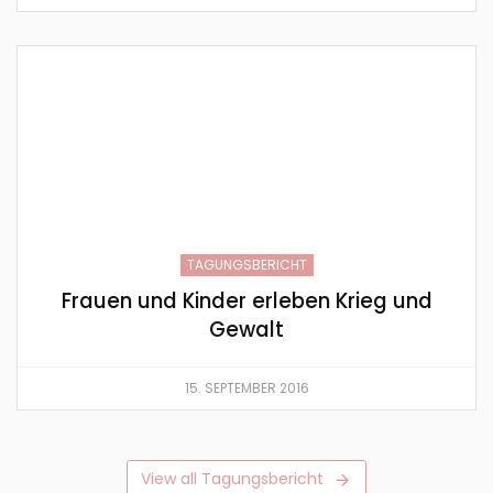
TAGUNGSBERICHT
Frauen und Kinder erleben Krieg und
Gewalt
15. SEPTEMBER 2016
View all Tagungsbericht