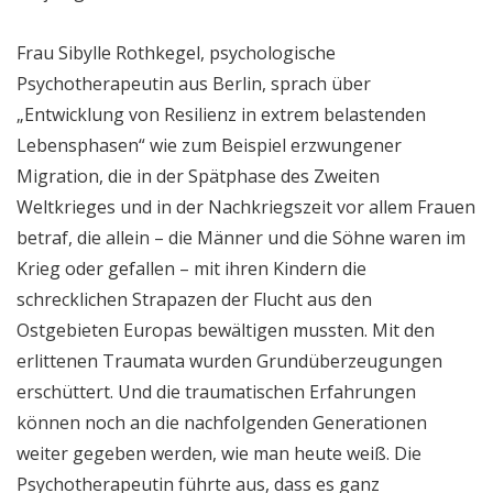
Frau Sibylle Rothkegel, psychologische
Psychotherapeutin aus Berlin, sprach über
„Entwicklung von Resilienz in extrem belastenden
Lebensphasen“ wie zum Beispiel erzwungener
Migration, die in der Spätphase des Zweiten
Weltkrieges und in der Nachkriegszeit vor allem Frauen
betraf, die allein – die Männer und die Söhne waren im
Krieg oder gefallen – mit ihren Kindern die
schrecklichen Strapazen der Flucht aus den
Ostgebieten Europas bewältigen mussten. Mit den
erlittenen Traumata wurden Grundüberzeugungen
erschüttert. Und die traumatischen Erfahrungen
können noch an die nachfolgenden Generationen
weiter gegeben werden, wie man heute weiß. Die
Psychotherapeutin führte aus, dass es ganz