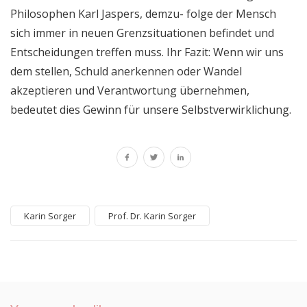
Philosophen Karl Jaspers, demzu- folge der Mensch
sich immer in neuen Grenzsituationen befindet und
Entscheidungen treffen muss. Ihr Fazit: Wenn wir uns
dem stellen, Schuld anerkennen oder Wandel
akzeptieren und Verantwortung übernehmen,
bedeutet dies Gewinn für unsere Selbstverwirklichung.
Karin Sorger
Prof. Dr. Karin Sorger