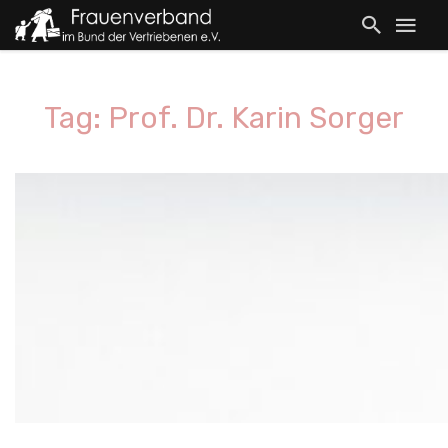
Tag: Prof. Dr. Karin Sorger