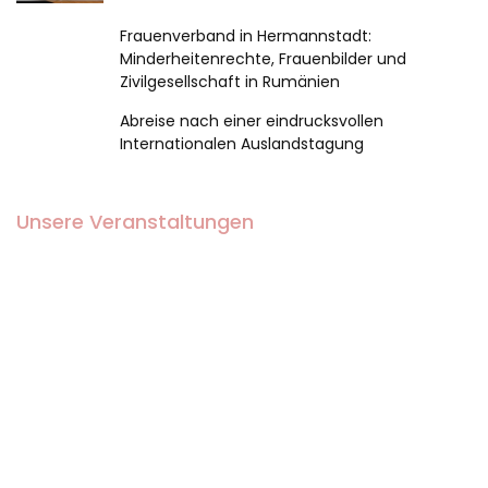
Frauenverband in Hermannstadt:
Minderheitenrechte, Frauenbilder und
Zivilgesellschaft in Rumänien
Abreise nach einer eindrucksvollen
Internationalen Auslandstagung
Unsere Veranstaltungen