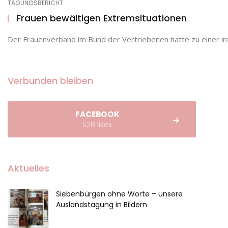
TAGUNGSBERICHT
Frauen bewältigen Extremsituationen
Der Frauenverband im Bund der Vertriebenen hatte zu einer in
Verbunden bleiben
FACEBOOK
528 likes
Aktuelles
Siebenbürgen ohne Worte – unsere
Auslandstagung in Bildern