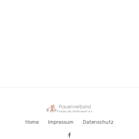
Home
Impressum
Datenschutz