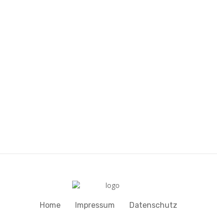
Home
Impressum
Datenschutz