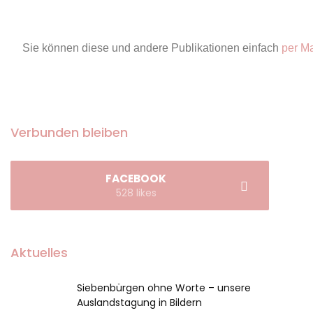
Sie können diese und andere Publikationen einfach
per Ma
Verbunden bleiben
FACEBOOK
528 likes
Aktuelles
Siebenbürgen ohne Worte – unsere
Auslandstagung in Bildern