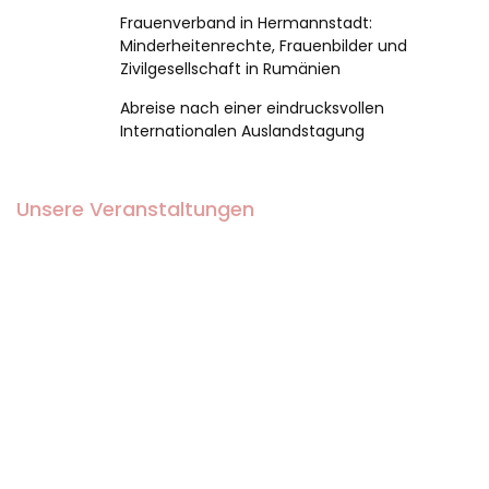
Frauenverband in Hermannstadt:
Minderheitenrechte, Frauenbilder und
Zivilgesellschaft in Rumänien
Abreise nach einer eindrucksvollen
Internationalen Auslandstagung
Unsere Veranstaltungen