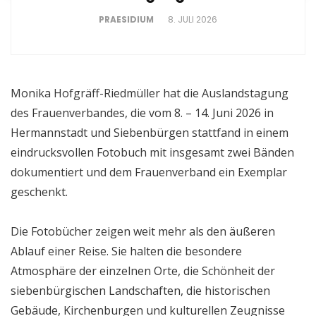
PRAESIDIUM
8. JULI 2026
Monika Hofgräff-Riedmüller hat die Auslandstagung
des Frauenverbandes, die vom 8. – 14. Juni 2026 in
Hermannstadt und Siebenbürgen stattfand in einem
eindrucksvollen Fotobuch mit insgesamt zwei Bänden
dokumentiert und dem Frauenverband ein Exemplar
geschenkt.
Die Fotobücher zeigen weit mehr als den äußeren
Ablauf einer Reise. Sie halten die besondere
Atmosphäre der einzelnen Orte, die Schönheit der
siebenbürgischen Landschaften, die historischen
Gebäude, Kirchenburgen und kulturellen Zeugnisse