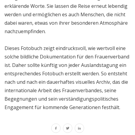
erklärende Worte. Sie lassen die Reise erneut lebendig
werden und ermöglichen es auch Menschen, die nicht
dabei waren, etwas von ihrer besonderen Atmosphäre
nachzuempfinden.
Dieses Fotobuch zeigt eindrucksvoll, wie wertvoll eine
solche bildliche Dokumentation für den Frauenverband
ist. Daher sollte künftig von jeder Auslandstagung ein
entsprechendes Fotobuch erstellt werden. So entsteht
nach und nach ein dauerhaftes visuelles Archiv, das die
internationale Arbeit des Frauenverbandes, seine
Begegnungen und sein verständigungspolitisches
Engagement für kommende Generationen festhält.