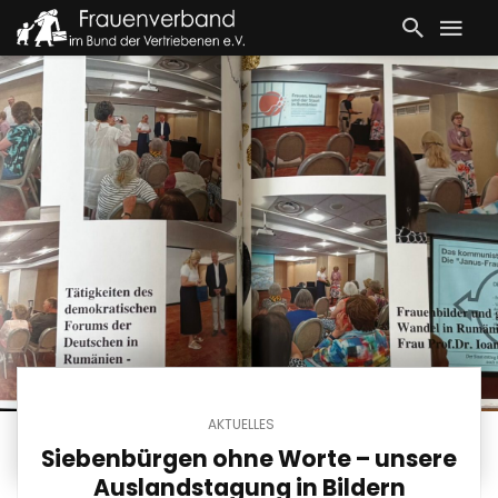
AKTUELLES
Siebenbürgen ohne Worte – unsere
Auslandstagung in Bildern