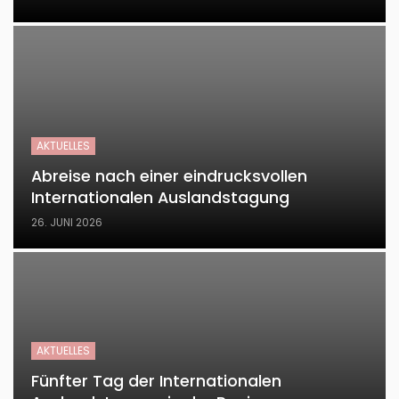
AKTUELLES
Abreise nach einer eindrucksvollen
Internationalen Auslandstagung
26. JUNI 2026
AKTUELLES
Fünfter Tag der Internationalen