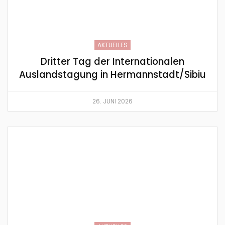
AKTUELLES
Dritter Tag der Internationalen
Auslandstagung in Hermannstadt/Sibiu
26. JUNI 2026