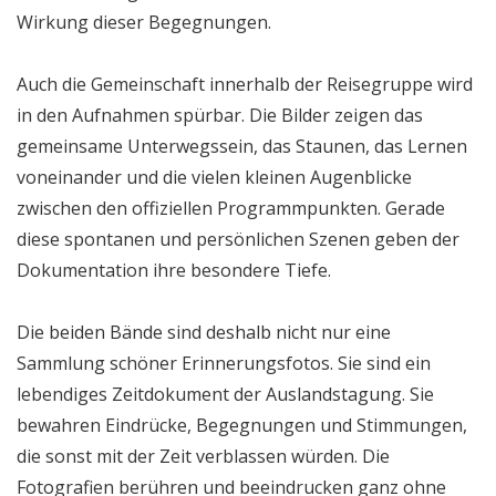
Wirkung dieser Begegnungen.
Auch die Gemeinschaft innerhalb der Reisegruppe wird
in den Aufnahmen spürbar. Die Bilder zeigen das
gemeinsame Unterwegssein, das Staunen, das Lernen
voneinander und die vielen kleinen Augenblicke
zwischen den offiziellen Programmpunkten. Gerade
diese spontanen und persönlichen Szenen geben der
Dokumentation ihre besondere Tiefe.
Die beiden Bände sind deshalb nicht nur eine
Sammlung schöner Erinnerungsfotos. Sie sind ein
lebendiges Zeitdokument der Auslandstagung. Sie
bewahren Eindrücke, Begegnungen und Stimmungen,
die sonst mit der Zeit verblassen würden. Die
Fotografien berühren und beeindrucken ganz ohne