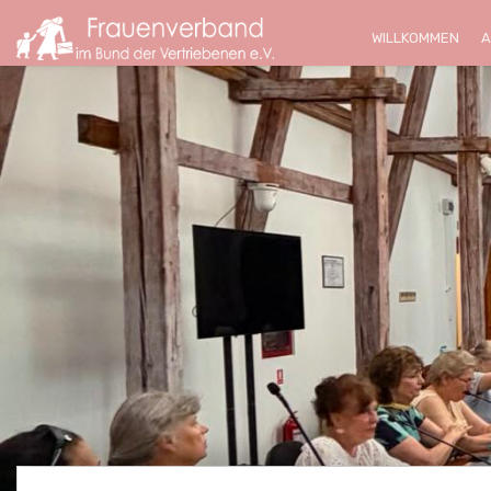
WILLKOMMEN
A