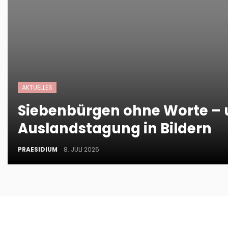
AKTUELLES
Siebenbürgen ohne Worte – 
Auslandstagung in Bildern
PRAESIDIUM
8. JULI 2026