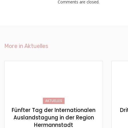
Comments are closed.
More in
Aktuelles
AKTUELLES
Fünfter Tag der Internationalen
Dri
Auslandstagung in der Region
Hermannstadt