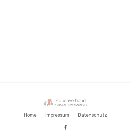
Home
Impressum
Datenschutz