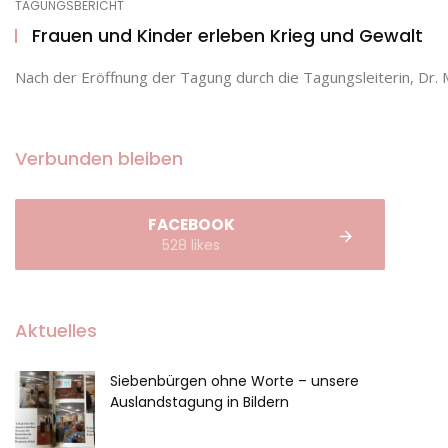
TAGUNGSBERICHT
Frauen und Kinder erleben Krieg und Gewalt
Nach der Eröffnung der Tagung durch die Tagungsleiterin, Dr. M
Verbunden bleiben
FACEBOOK
528 likes
Aktuelles
Siebenbürgen ohne Worte – unsere
Auslandstagung in Bildern