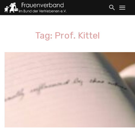
Tag: Prof. Kittel