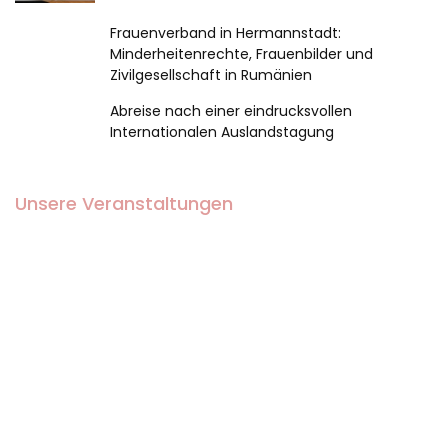
Frauenverband in Hermannstadt:
Minderheitenrechte, Frauenbilder und
Zivilgesellschaft in Rumänien
Abreise nach einer eindrucksvollen
Internationalen Auslandstagung
Unsere Veranstaltungen