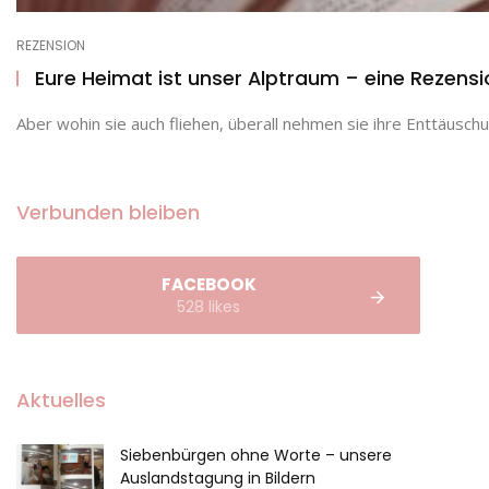
REZENSION
Eure Heimat ist unser Alptraum – eine Rezensi
Aber wohin sie auch fliehen, überall nehmen sie ihre Enttäuschun
Verbunden bleiben
FACEBOOK
528 likes
Aktuelles
Siebenbürgen ohne Worte – unsere
Auslandstagung in Bildern