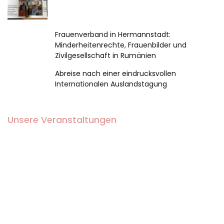
Frauenverband in Hermannstadt:
Minderheitenrechte, Frauenbilder und
Zivilgesellschaft in Rumänien
Abreise nach einer eindrucksvollen
Internationalen Auslandstagung
Unsere Veranstaltungen