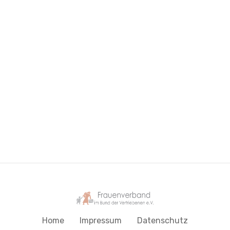
Home
Impressum
Datenschutz