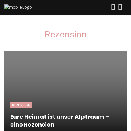
Rezension
REZENSION
Eure Heimat ist unser Alptraum –
eine Rezension