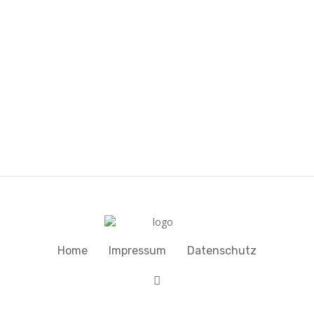
Home
Impressum
Datenschutz