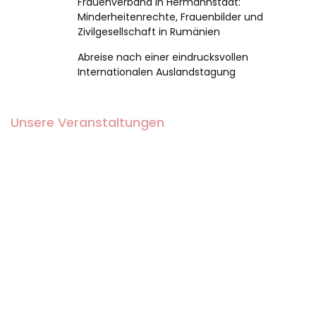
Frauenverband in Hermannstadt:
Minderheitenrechte, Frauenbilder und
Zivilgesellschaft in Rumänien
Abreise nach einer eindrucksvollen
Internationalen Auslandstagung
Unsere Veranstaltungen