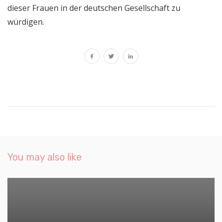
dieser Frauen in der deutschen Gesellschaft zu
würdigen.
You may also like