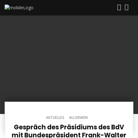
AKTUELLES
ALLGEMEIN
Gespräch des Präsidiums des BdV
mit Bundespräsident Frank-Walter