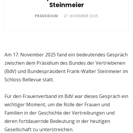
Steinmeier
PRAESIDIUM
27. NOVEMBER 2025
Am 17. November 2025 fand ein bedeutendes Gespräch
zwischen dem Präsidium des Bundes der Vertriebenen
(BdV) und Bundespräsident Frank-Walter Steinmeier im
Schloss Bellevue statt.
Für den Frauenverband
​im BdV
war dieses Gespräch ein
wichtiger Moment, um die Rolle der Frauen und
Familien in der Geschichte der Vertreibungen und
deren fortdauernde Bedeutung in der heutigen
Gesellschaft zu unterstreichen.