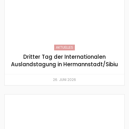
AKTUELLES
Dritter Tag der Internationalen
Auslandstagung in Hermannstadt/Sibiu
26. JUNI 2026