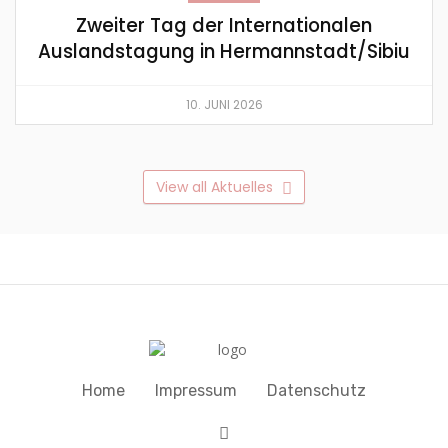
Zweiter Tag der Internationalen
Auslandstagung in Hermannstadt/Sibiu
10. JUNI 2026
View all Aktuelles
Home
Impressum
Datenschutz