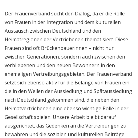
Der Frauenverband sucht den Dialog, da er die Rolle
von Frauen in der Integration und dem kulturellen
Austausch zwischen Deutschland und den
Heimatregionen der Vertriebenen thematisiert. Diese
Frauen sind oft Brückenbauerinnen – nicht nur
zwischen Generationen, sondern auch zwischen den
verbliebenen und den neuen Bewohnern in den
ehemaligen
​Vertreibungs
gebieten. Der Frauenverband
setzt sich ebenso aktiv für die Belange von Frauen ein,
die in den Wellen der Aussiedlung und Spätaussiedlung
nach Deutschland gekommen sind, die neben den
Heimatv
ertriebenen eine ebenso wichtige Rolle in der
Gesellschaft spielen. Unsere Arbeit bleibt darauf
ausgerichtet, das Gedenken an die Vertreibungen zu
bewahren und die sozialen und kulturellen Beiträge