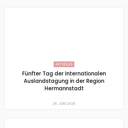
AKTUELLES
Fünfter Tag der Internationalen
Auslandstagung in der Region
Hermannstadt
26. JUNI 2026