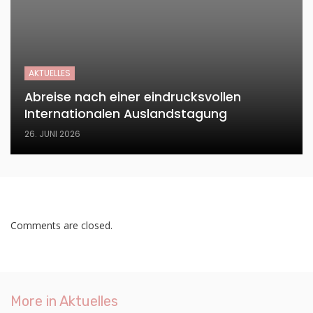
AKTUELLES
Abreise nach einer eindrucksvollen
Internationalen Auslandstagung
26. JUNI 2026
Comments are closed.
More in
Aktuelles