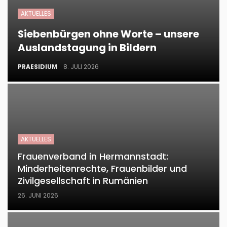
AKTUELLES
Siebenbürgen ohne Worte – unsere
Auslandstagung in Bildern
PRAESIDIUM
8. JULI 2026
AKTUELLES
Frauenverband in Hermannstadt:
Minderheitenrechte, Frauenbilder und
Zivilgesellschaft in Rumänien
26. JUNI 2026