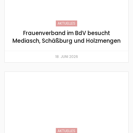
AKTUELLES
Frauenverband im BdV besucht
Mediasch, Schäßburg und Holzmengen
18. JUNI 2026
AKTUELLES