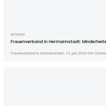
AKTUELLES
Frauenverband in Hermannstadt: Minderheiten
Frauenverband in Hermannstadt, 15. Juni 2026 Den Schwerp