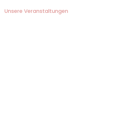
Unsere Veranstaltungen