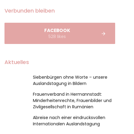
Verbunden bleiben
FACEBOOK
528 likes
Aktuelles
Siebenbürgen ohne Worte – unsere
Auslandstagung in Bildern
Frauenverband in Hermannstadt:
Minderheitenrechte, Frauenbilder und
Zivilgesellschaft in Rumänien
Abreise nach einer eindrucksvollen
Internationalen Auslandstagung