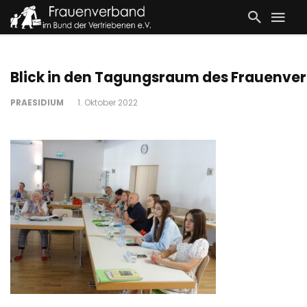
Blick in den Tagungsraum des Frauenve
PRAESIDIUM
1. Oktober 2022