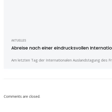
AKTUELLES
Abreise nach einer eindrucksvollen Internat
Am letzten Tag der Internationalen Auslandstagung des Fr
Comments are closed.