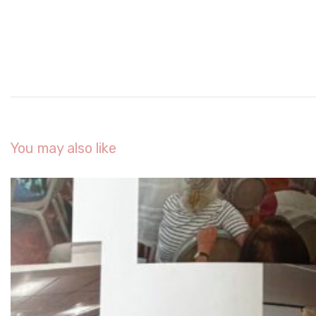
You may also like