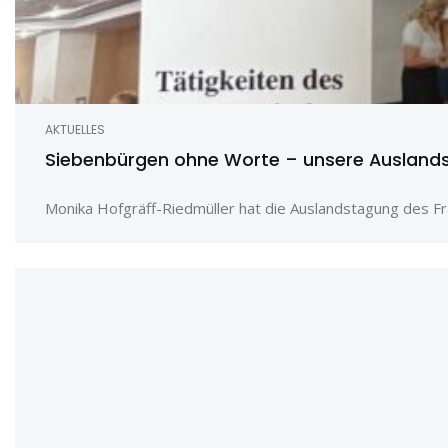
AKTUELLES
Siebenbürgen ohne Worte – unsere Auslands
Monika Hofgräff-Riedmüller hat die Auslandstagung des Frau