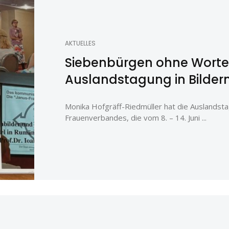
AKTUELLES
Siebenbürgen ohne Worte
Auslandstagung in Bilder
Monika Hofgräff-Riedmüller hat die Auslandst
Frauenverbandes, die vom 8. – 14. Juni ...