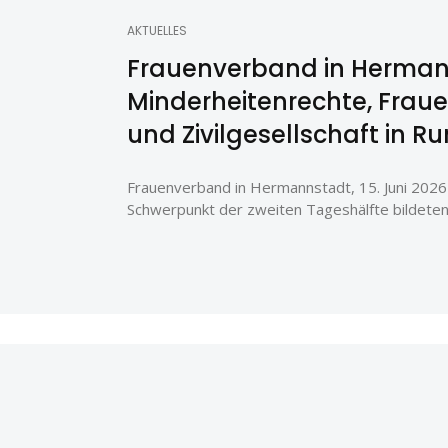
AKTUELLES
Frauenverband in Herman
Minderheitenrechte, Fraue
und Zivilgesellschaft in 
Frauenverband in Hermannstadt, 15. Juni 202
Schwerpunkt der zweiten Tageshälfte bildeten 