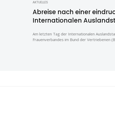
AKTUELLES
Abreise nach einer eindru
Internationalen Ausland
Am letzten Tag der Internationalen Auslandst
Frauenverbandes im Bund der Vertriebenen (Bd