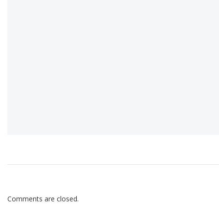
Comments are closed.