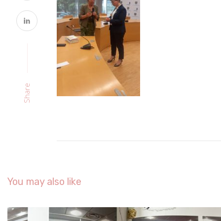
Share
You may also like