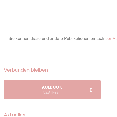
Sie können diese und andere Publikationen einfach
per Ma
Verbunden bleiben
FACEBOOK
528 likes
Aktuelles