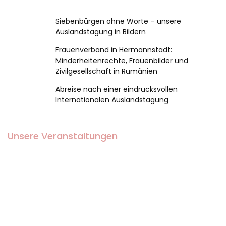
Siebenbürgen ohne Worte – unsere
Auslandstagung in Bildern
Frauenverband in Hermannstadt:
Minderheitenrechte, Frauenbilder und
Zivilgesellschaft in Rumänien
Abreise nach einer eindrucksvollen
Internationalen Auslandstagung
Unsere Veranstaltungen